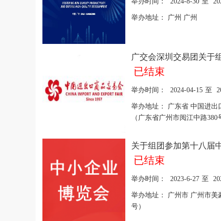
举办时间：
2024-8-30
至
20
举办地址：
广州 广州
已结束
举办时间：
2024-04-15
至
2
举办地址：
广东省 中国进
（广东省广州市阅江中路380
已结束
举办时间：
2023-6-27
至
20
举办地址：
广州市 广州市美
号）