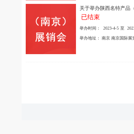
已结束
举办时间：
2023-4-5
至
202
举办地址：
南京 南京国际展