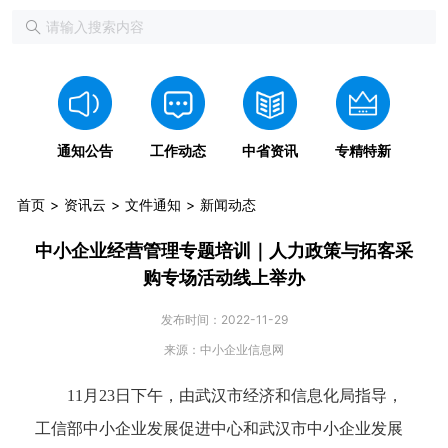
通知公告
工作动态
中省资讯
专精特新
首页
资讯云
文件通知
新闻动态
中小企业经营管理专题培训｜人力政策与拓客采
购专场活动线上举办
发布时间：2022-11-29
来源：中小企业信息网
11月23日下午，由武汉市经济和信息化局指导，
工信部中小企业发展促进中心和武汉市中小企业发展