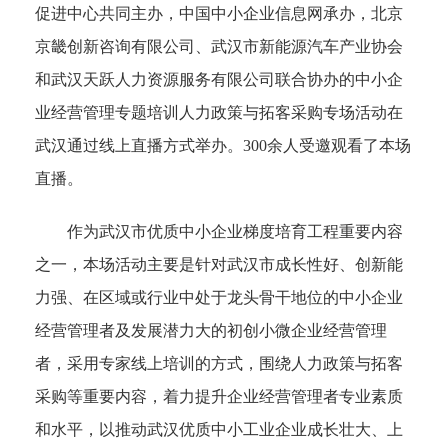
促进中心共同主办，中国中小企业信息网承办，北京
京畿创新咨询有限公司、武汉市新能源汽车产业协会
和武汉天跃人力资源服务有限公司联合协办的中小企
业经营管理专题培训人力政策与拓客采购专场活动在
武汉通过线上直播方式举办。300余人受邀观看了本场
直播。
作为武汉市优质中小企业梯度培育工程重要内容
之一，本场活动主要是针对武汉市成长性好、创新能
力强、在区域或行业中处于龙头骨干地位的中小企业
经营管理者及发展潜力大的初创小微企业经营管理
者，采用专家线上培训的方式，围绕人力政策与拓客
采购等重要内容，着力提升企业经营管理者专业素质
和水平，以推动武汉优质中小工业企业成长壮大、上