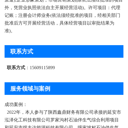
外，凭营业执照依法自主开展经营活动)。许可项目：代理
记账；注册会计师业务
(依法须经批准的项目，经相关部门
批准后方可开展经营活动，具体经营项目以审批结
果为
准
)。
联系方式
联系方式
：15609115899
服务领域与案例
成功案例：
2022年，本人参与了陕西鑫鼎财务有限公司承接的延安市
泓泽化工科技有限公司罗家沟村石油伴生气综合利用项目
和延安市煜丰达能源科技有限公司、呼家坡村石油伴生气