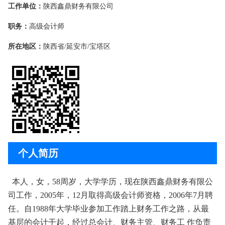
工作单位：
陕西鑫鼎财务有限公司
职务：
高级会计师
所在地区：
陕西省/延安市/宝塔区
个人简历
本人，女，
58周岁，大学学历，现在陕西鑫鼎财务有限
公
司工作，
2005年
，12月取得高级会计师资格，2006年7月聘
任。自1988年大学毕业参加工作踏上财务工作之路，从最
基层的会计干起，经过总会计、财务主管、财务工 作负责